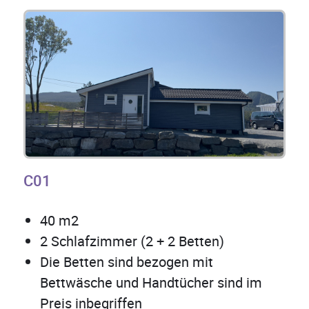
C01
40 m2
2 Schlafzimmer (2 + 2 Betten)
Die Betten sind bezogen mit
Bettwäsche und Handtücher sind im
Preis inbegriffen