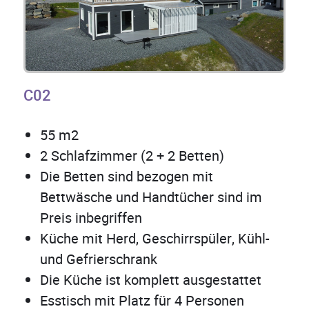
C02
55 m2
2 Schlafzimmer (2 + 2 Betten)
Die Betten sind bezogen mit
Bettwäsche und Handtücher sind im
Preis inbegriffen
Küche mit Herd, Geschirrspüler, Kühl-
und Gefrierschrank
Die Küche ist komplett ausgestattet
Esstisch mit Platz für 4 Personen