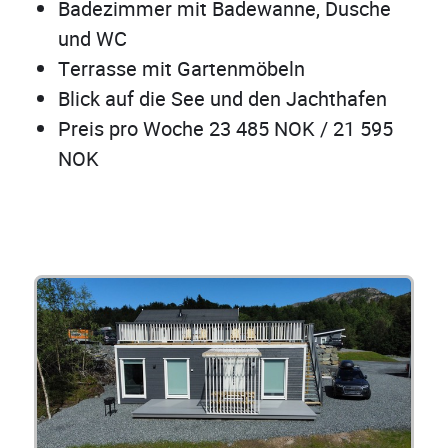
Badezimmer mit Badewanne, Dusche
und WC
Terrasse mit Gartenmöbeln
Blick auf die See und den Jachthafen
Preis pro Woche 23 485 NOK / 21 595
NOK