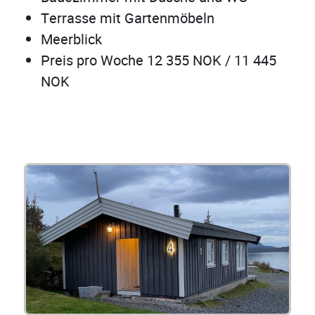
Terrasse mit Gartenmöbeln
Meerblick
Preis pro Woche 12 355 NOK / 11 445
NOK