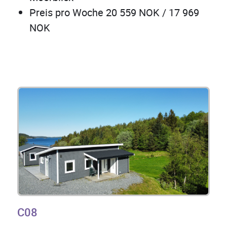
Preis pro Woche 20 559 NOK / 17 969
NOK
C08