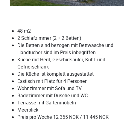
48 m2
2 Schlafzimmer (2 + 2 Betten)
Die Betten sind bezogen mit Bettwäsche und
Handtücher sind im Preis inbegriffen
Küche mit Herd, Geschirrspüler, Kühl- und
Gefrierschrank
Die Küche ist komplett ausgestattet
Esstisch mit Platz für 4 Personen
Wohnzimmer mit Sofa und TV
Badezimmer mit Dusche und WC
Terrasse mit Gartenmöbeln
Meerblick
Preis pro Woche 12 355 NOK / 11 445 NOK