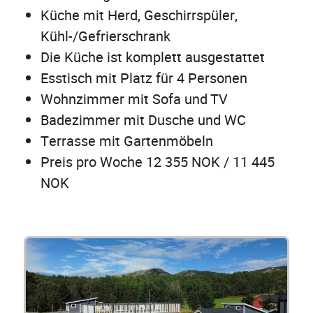
Küche mit Herd, Geschirrspüler,
Kühl-/Gefrierschrank
Die Küche ist komplett ausgestattet
Esstisch mit Platz für 4 Personen
Wohnzimmer mit Sofa und TV
Badezimmer mit Dusche und WC
Terrasse mit Gartenmöbeln
Preis pro Woche 12 355 NOK / 11 445
NOK