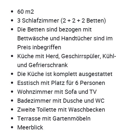
60 m2
3 Schlafzimmer (2 + 2 + 2 Betten)
Die Betten sind bezogen mit
Bettwäsche und Handtücher sind im
Preis inbegriffen
Küche mit Herd, Geschirrspüler, Kühl-
und Gefrierschrank
Die Küche ist komplett ausgestattet
Esstisch mit Platz für 6 Personen
Wohnzimmer mit Sofa und TV
Badezimmer mit Dusche und WC
Zweite Toilette mit Waschbecken
Terrasse mit Gartenmöbeln
Meerblick