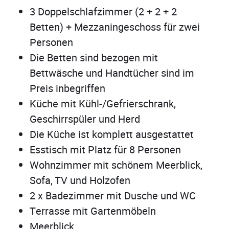
3 Doppelschlafzimmer (2 + 2 + 2
Betten) + Mezzaningeschoss für zwei
Personen
Die Betten sind bezogen mit
Bettwäsche und Handtücher sind im
Preis inbegriffen
Küche mit Kühl-/Gefrierschrank,
Geschirrspüler und Herd
Die Küche ist komplett ausgestattet
Esstisch mit Platz für 8 Personen
Wohnzimmer mit schönem Meerblick,
Sofa, TV und Holzofen
2 x Badezimmer mit Dusche und WC
Terrasse mit Gartenmöbeln
Meerblick