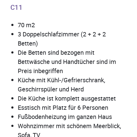
C11
70 m2
3 Doppelschlafzimmer (2 + 2 + 2
Betten)
Die Betten sind bezogen mit
Bettwäsche und Handtücher sind im
Preis inbegriffen
Küche mit Kühl-/Gefrierschrank,
Geschirrspüler und Herd
Die Küche ist komplett ausgestattet
Esstisch mit Platz für 6 Personen
Fußbodenheizung im ganzen Haus
Wohnzimmer mit schönem Meerblick,
Sofa, TV