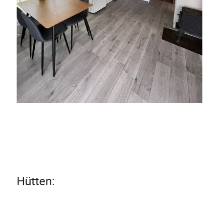
Hütten: