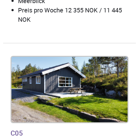
Meerblick
Preis pro Woche 12 355 NOK / 11 445
NOK
C05