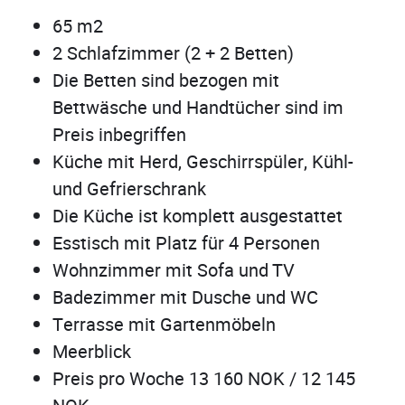
65 m2
2 Schlafzimmer (2 + 2 Betten)
Die Betten sind bezogen mit
Bettwäsche und Handtücher sind im
Preis inbegriffen
Küche mit Herd, Geschirrspüler, Kühl-
und Gefrierschrank
Die Küche ist komplett ausgestattet
Esstisch mit Platz für 4 Personen
Wohnzimmer mit Sofa und TV
Badezimmer mit Dusche und WC
Terrasse mit Gartenmöbeln
Meerblick
Preis pro Woche 13 160 NOK / 12 145