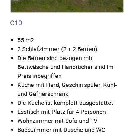
C10
55 m2
2 Schlafzimmer (2 + 2 Betten)
Die Betten sind bezogen mit
Bettwäsche und Handtücher sind im
Preis inbegriffen
Küche mit Herd, Geschirrspüler, Kühl-
und Gefrierschrank
Die Küche ist komplett ausgestattet
Esstisch mit Platz für 4 Personen
Wohnzimmer mit Sofa und TV
Badezimmer mit Dusche und WC