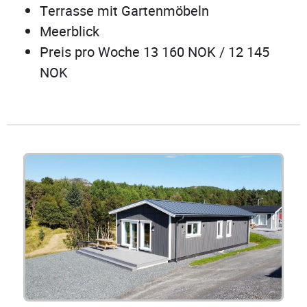
Terrasse mit Gartenmöbeln
Meerblick
Preis pro Woche 13 160 NOK / 12 145
NOK