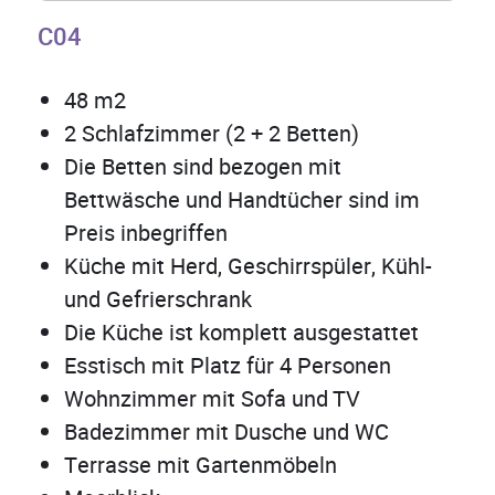
C04
48 m2
2 Schlafzimmer (2 + 2 Betten)
Die Betten sind bezogen mit
Bettwäsche und Handtücher sind im
Preis inbegriffen
Küche mit Herd, Geschirrspüler, Kühl-
und Gefrierschrank
Die Küche ist komplett ausgestattet
Esstisch mit Platz für 4 Personen
Wohnzimmer mit Sofa und TV
Badezimmer mit Dusche und WC
Terrasse mit Gartenmöbeln