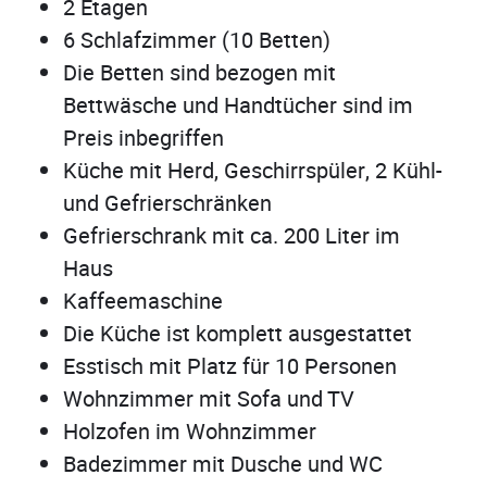
2 Etagen
6 Schlafzimmer (10 Betten)
Die Betten sind bezogen mit
Bettwäsche und Handtücher sind im
Preis inbegriffen
Küche mit Herd, Geschirrspüler, 2 Kühl-
und Gefrierschränken
Gefrierschrank mit ca. 200 Liter im
Haus
Kaffeemaschine
Die Küche ist komplett ausgestattet
Esstisch mit Platz für 10 Personen
Wohnzimmer mit Sofa und TV
Holzofen im Wohnzimmer
Badezimmer mit Dusche und WC