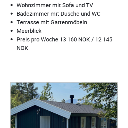
Wohnzimmer mit Sofa und TV
Badezimmer mit Dusche und WC
Terrasse mit Gartenmöbeln
Meerblick
Preis pro Woche 13 160 NOK / 12 145
NOK