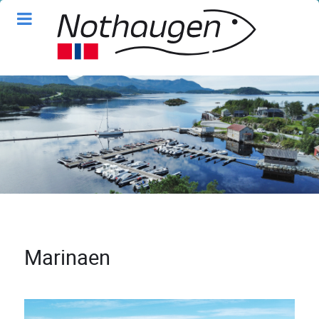
Marinaen