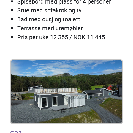
Spisebord med plass for 4 personer
Stue med sofakrok og tv
Bad med dusj og toalett
Terrasse med utemøbler
Pris per uke 12 355 / NOK 11 445