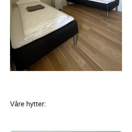
Våre hytter: